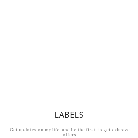
LABELS