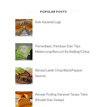
POPULAR POSTS
Kek Karamel Lagi
Persediaan, Panduan Dan Tips
Melancong/Bercuti Ke Beijing/China
Resepi Lamb Chop BlackPepper
Sauces
Resepi Puding Karamel Tanpa Telur
(Mudah Dan Sedap)