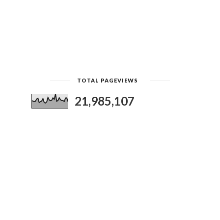
TOTAL PAGEVIEWS
21,985,107