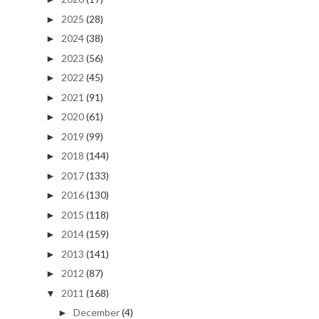
2025
(28)
►
2024
(38)
►
2023
(56)
►
2022
(45)
►
2021
(91)
►
2020
(61)
►
2019
(99)
►
2018
(144)
►
2017
(133)
►
2016
(130)
►
2015
(118)
►
2014
(159)
►
2013
(141)
►
2012
(87)
►
2011
(168)
▼
December
(4)
►