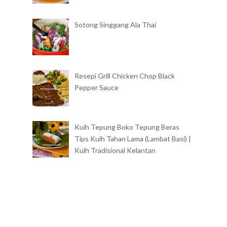
Sotong Singgang Ala Thai
Resepi Grill Chicken Chop Black
Pepper Sauce
Kuih Tepung Boko Tepung Beras
Tips Kuih Tahan Lama (Lambat Basi) |
Kuih Tradisional Kelantan