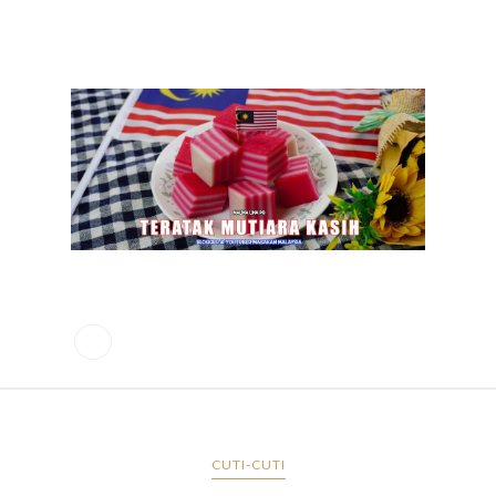
CUTI-CUTI