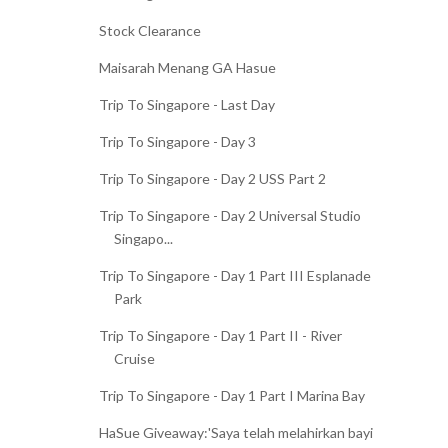
Stock Clearance
Maisarah Menang GA Hasue
Trip To Singapore - Last Day
Trip To Singapore - Day 3
Trip To Singapore - Day 2 USS Part 2
Trip To Singapore - Day 2 Universal Studio
Singapo...
Trip To Singapore - Day 1 Part III Esplanade
Park
Trip To Singapore - Day 1 Part II - River
Cruise
Trip To Singapore - Day 1 Part I Marina Bay
HaSue Giveaway:'Saya telah melahirkan bayi